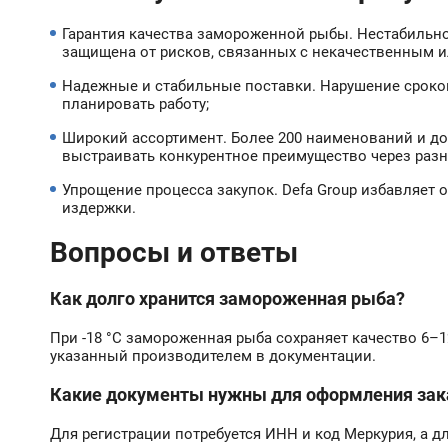
Гарантия качества замороженной рыбы. Нестабильно
защищена от рисков, связанных с некачественным 
Надежные и стабильные поставки. Нарушение сроков
планировать работу;
Широкий ассортимент. Более 200 наименований и д
выстраивать конкурентное преимущество через разн
Упрощение процесса закупок. Defa Group избавляет
издержки.
Вопросы и ответы
Как долго хранится замороженная рыба?
При -18 °C замороженная рыба сохраняет качество 6–1
указанный производителем в документации.
Какие документы нужны для оформления зак
Для регистрации потребуется ИНН и код Меркурия, а д