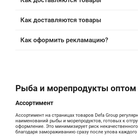
Как доставляются товары
Как доставляются товары
Как оформить рекламацию?
Рыба и морепродукты оптом 
Ассортимент
Ассортимент на страницах товаров Defa Group регуля
наименований рыбы и морепродуктов, готовых к отгру
оформление. Это минимизирует риск некачественного
благодаря замораживанию сразу после улова каждого