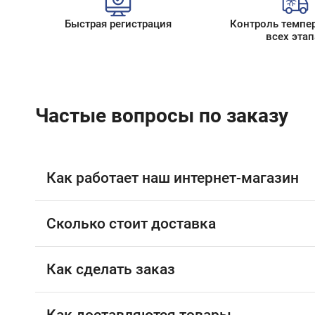
Быстрая регистрация
Контроль темпе
всех этап
Частые вопросы по заказу
Как работает наш интернет-магазин
Сколько стоит доставка
Как сделать заказ