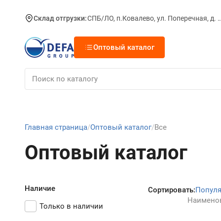
Склад отгрузки:
СПБ/ЛО, п.Ковалево, ул. Поперечная, д.
Оптовый каталог
Главная страница
Оптовый каталог
Все
Оптовый каталог
Наличие
Сортировать:
Попул
Наимено
Только в наличии