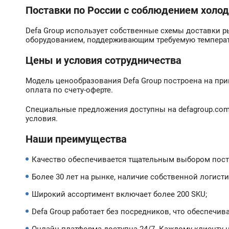
Поставки по России с соблюдением холод
Defa Group использует собственные схемы доставки
оборудованием, поддерживающим требуемую температу
Цены и условия сотрудничества
Модель ценообразования Defa Group построена на при
оплата по счету-оферте.
Специальные предложения доступны на defagroup.co
условия.
Наши преимущества
Качество обеспечивается тщательным выбором пост
Более 30 лет на рынке, наличие собственной логист
Широкий ассортимент включает более 200 SKU;
Defa Group работает без посредников, что обеспечи