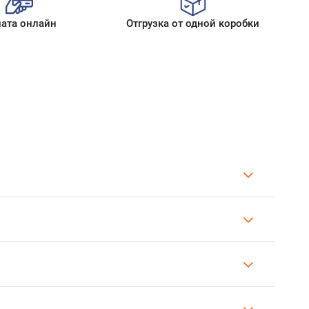
ата онлайн
Отгрузка от одной коробки