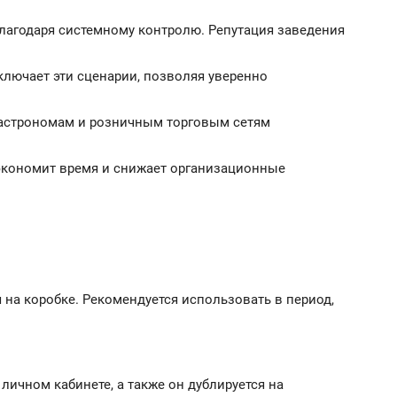
лагодаря системному контролю. Репутация заведения
ключает эти сценарии, позволяя уверенно
гастрономам и розничным торговым сетям
 экономит время и снижает организационные
 на коробке. Рекомендуется использовать в период,
личном кабинете, а также он дублируется на