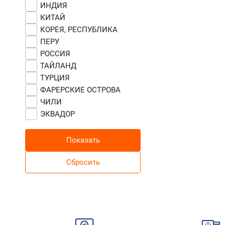
ИНДИЯ
КИТАЙ
КОРЕЯ, РЕСПУБЛИКА
ПЕРУ
РОССИЯ
ТАЙЛАНД
ТУРЦИЯ
ФАРЕРСКИЕ ОСТРОВА
ЧИЛИ
ЭКВАДОР