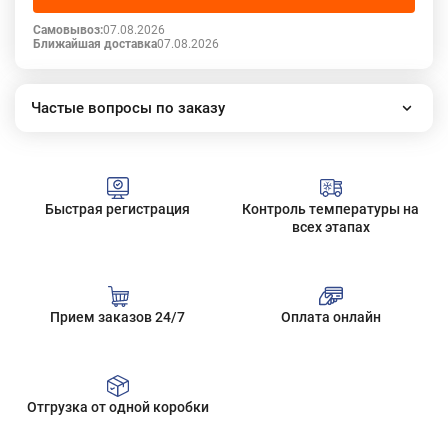
Самовывоз:
07.08.2026
Ближайшая доставка
07.08.2026
Частые вопросы по заказу
Как работает наш интернет-магазин?
Как сделать заказ?
Сколько стоит доставка?
Быстрая регистрация
Контроль температуры на
Все вопросы
всех этапах
Прием заказов 24/7
Оплата онлайн
Отгрузка от одной коробки