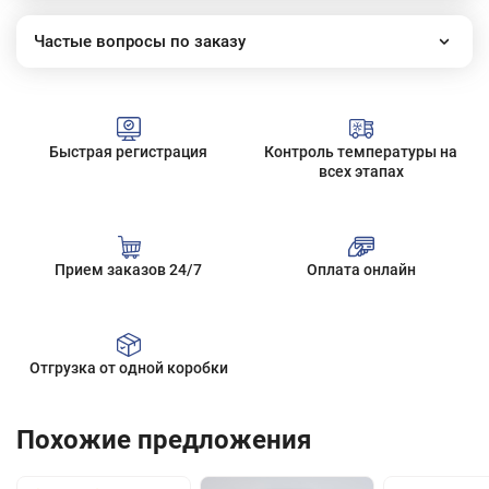
Частые вопросы по заказу
Как работает наш интернет-магазин?
Как сделать заказ?
Сколько стоит доставка?
Быстрая регистрация
Контроль температуры на
Все вопросы
всех этапах
Прием заказов 24/7
Оплата онлайн
Отгрузка от одной коробки
Похожие предложения