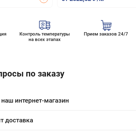
ция
Контроль температуры
Прием заказов 24/7
на всех этапах
просы по заказу
 наш интернет-магазин
т доставка