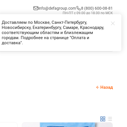
info@defagroup.com
8 (800) 600-08-81
ПН-ПТ с 09.00 до 18.00 по МСК
Доставляем по Москве, Санкт-Петербургу,
Избранное
Корзина
Войти
Новосибирску, Екатеринбургу, Самаре, Краснодару,
соответствующим областям и близлежащим
городам. Подробнее на странице "Оплата и
доставка".
Назад