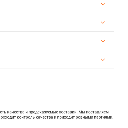
ость качества и предсказуемые поставки. Мы поставляем
проходит контроль качества и приходит ровными партиями.