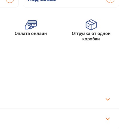
Оплата онлайн
Отгрузка от одной
коробки