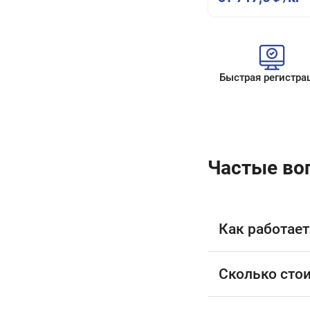
Быстрая регистра
Частые во
Как работает
Сколько стои