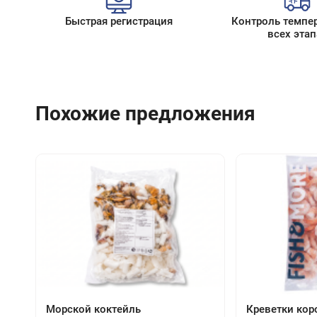
Быстрая регистрация
Контроль темпе
всех этап
Похожие предложения
Морской коктейль
Креветки кор