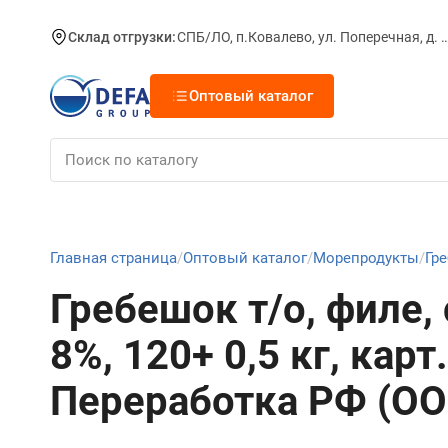
Склад отгрузки:
СПБ/ЛО, п.Ковалево, ул. Поперечная, д.
Оптовый каталог
Главная страница
Оптовый каталог
Морепродукты
Гр
Гребешок т/о, филе, 
8%, 120+ 0,5 кг, карт.
Переработка РФ (ОО