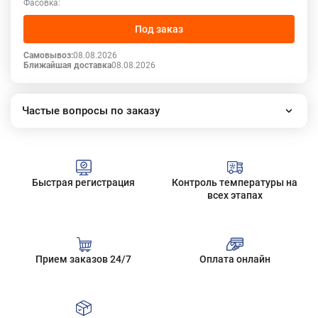
Фасовка:
Под заказ
Самовывоз:
08.08.2026
Ближайшая доставка
08.08.2026
Частые вопросы по заказу
Как работает наш интернет-магазин?
Как сделать заказ?
Сколько стоит доставка?
Быстрая регистрация
Контроль температуры на
Все вопросы
всех этапах
Прием заказов 24/7
Оплата онлайн