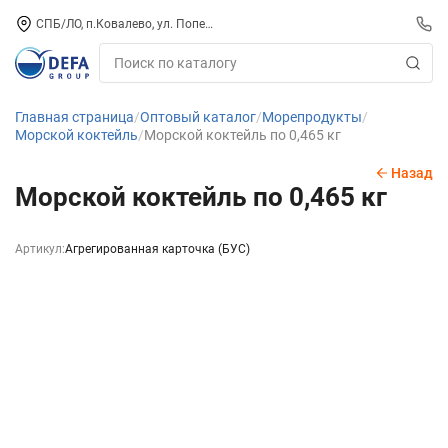
СПБ/ЛО, п.Ковалево, ул. Поперечная, д. 15, СК «ПИРС» («МОРОЗКО»)
Главная страница
Оптовый каталог
Морепродукты
Морской коктейль
Морской коктейль по 0,465 кг
Назад
Морской коктейль по 0,465 кг
Артикул:
Агрегированная карточка (БУС)