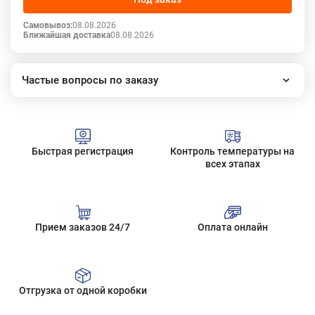
Самовывоз:
08.08.2026
Ближайшая доставка
08.08.2026
Частые вопросы по заказу
Как работает наш интернет-магазин?
Как сделать заказ?
Сколько стоит доставка?
Быстрая регистрация
Контроль температуры на
Все вопросы
всех этапах
Прием заказов 24/7
Оплата онлайн
Отгрузка от одной коробки