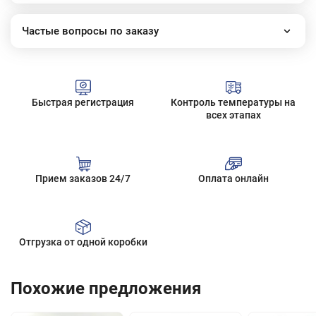
Частые вопросы по заказу
Как работает наш интернет-магазин?
Как сделать заказ?
Сколько стоит доставка?
Быстрая регистрация
Контроль температуры на
Все вопросы
всех этапах
Прием заказов 24/7
Оплата онлайн
Отгрузка от одной коробки
Похожие предложения