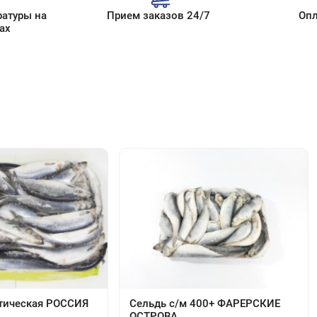
ратуры на
Прием заказов 24/7
Опл
ах
тическая РОССИЯ
Сельдь с/м 400+ ФАРЕРСКИЕ
ОСТРОВА