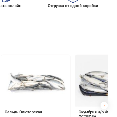
ата онлайн
Отгрузка от одной коробки
Сельдь Олюторская
Скумбрия н/р ФАРЕ
ОСТРОВА