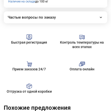
Наличие на складе
до 100 кг
Частые вопросы по заказу
Как работает наш интернет-магазин?
Как сделать заказ?
Сколько стоит доставка?
Быстрая регистрация
Контроль температуры на
Все вопросы
всех этапах
Прием заказов 24/7
Оплата онлайн
Отгрузка от одной коробки
Похожие предложения