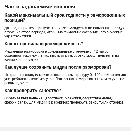
Часто задаваемые вопросы
Какой максимальный срок годности у замороженных
позиций?
До 1 года при температуре -18 °С. Рекомендуется использовать продукт
в течение этого периода, чтобы максимально сохранить его вкусовые
характеристики.
Как их правильно размораживать?
Медленная разморозка в холодильнике в течение 8–12 часов
сохраняет текстуру и вкус. Быстрая разморозка может повлиять на
качество продукции.
Как лучше сохранить мидии после разморозки?
Их хранят в холодильнике, выставив температуру 0–4 °С и обязательно
употребляют в течение суток. Повторная заморозка в таком случае не
рекомендуется.
Как проверить качество?
Обратите внимание на целостность упаковки, отсутствие наледи и
свежий запах. Для мидий в раковинах проверьте, закрыты ли створки.