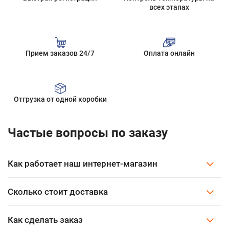
всех этапах
Прием заказов 24/7
Оплата онлайн
Отгрузка от одной коробки
Частые вопросы по заказу
Как работает наш интернет-магазин
Сколько стоит доставка
Как сделать заказ