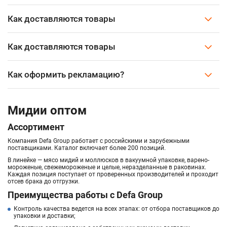
Как доставляются товары
Как доставляются товары
Как оформить рекламацию?
Мидии оптом
Ассортимент
Компания Defa Group работает с российскими и зарубежными
поставщиками. Каталог включает более 200 позиций.
В линейке — мясо мидий и моллюсков в вакуумной упаковке, варено-
мороженые, свежемороженые и целые, неразделанные в раковинах.
Каждая позиция поступает от проверенных производителей и проходит
отсев брака до отгрузки.
Преимущества работы с Defa Group
Контроль качества ведется на всех этапах: от отбора поставщиков до
упаковки и доставки;