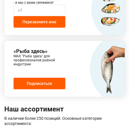
- и мы с вами свяжемся!
Перезвоните мне
«Рыба здесь»
MAX "Рыба здесь" для
профессионалов рыбной
индустрии
Подписаться
Наш ассортимент
В наличии более 250 позиций. Основные категории
ассортимента: