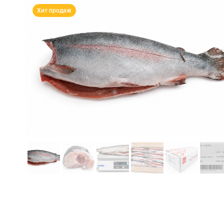
Хит продаж