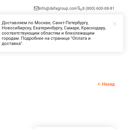
info@defagroup.com
8 (800) 600-08-81
Доставляем по Москве, Санкт-Петербургу,
Избранное
Корзина
Войти
Новосибирску, Екатеринбургу, Самаре, Краснодару,
соответствующим областям и близлежащим
городам. Подробнее на странице "Оплата и
доставка".
Назад