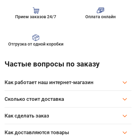
Прием заказов 24/7
Оплата онлайн
Отгрузка от одной коробки
Частые вопросы по заказу
Как работает наш интернет-магазин
Сколько стоит доставка
Как сделать заказ
Как доставляются товары