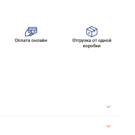
Оплата онлайн
Отгрузка от одной
коробки