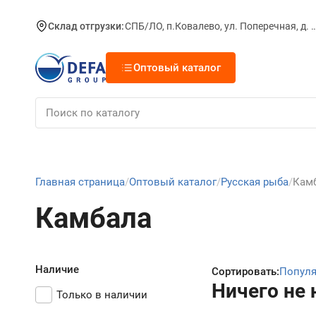
Склад отгрузки:
СПБ/ЛО, п.Ковалево, ул. Поперечная, д.
Оптовый каталог
Главная страница
Оптовый каталог
Русская рыба
Кам
Камбала
Наличие
Сортировать:
Попул
Ничего не 
Только в наличии