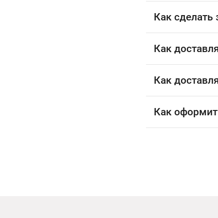
Как сделать 
Как доставл
Как доставл
Как оформит