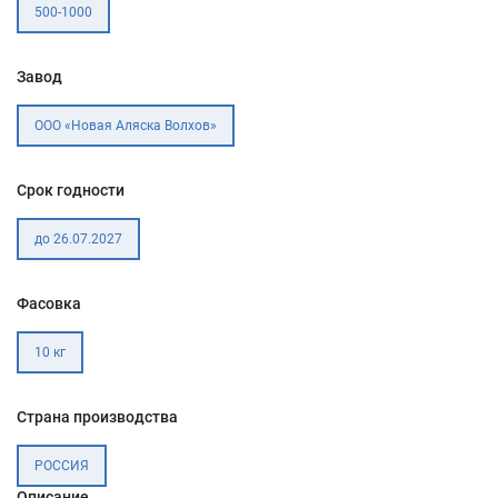
500-1000
Завод
ООО «Новая Аляска Волхов»
Срок годности
до 26.07.2027
Фасовка
10 кг
Страна производства
РОССИЯ
Описание