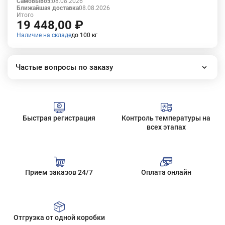
Самовывоз:
08.08.2026
Ближайшая доставка
08.08.2026
Итого
19 448,00 ₽
Наличие на складе
до 100 кг
Частые вопросы по заказу
Как работает наш интернет-магазин?
Как сделать заказ?
Сколько стоит доставка?
Быстрая регистрация
Контроль температуры на
Все вопросы
всех этапах
Прием заказов 24/7
Оплата онлайн
Отгрузка от одной коробки