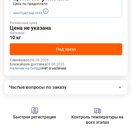
Цена по предоплате:
Цена будет еще ниже
Розничная цена
Цена не указана
Фасовка:
10 кг
Под заказ
Самовывоз:
08.08.2026
Ближайшая доставка
08.08.2026
Наличие на складе
Нет в наличии
Частые вопросы по заказу
Как работает наш интернет-магазин?
Как сделать заказ?
Сколько стоит доставка?
Быстрая регистрация
Контроль температуры на
Все вопросы
всех этапах