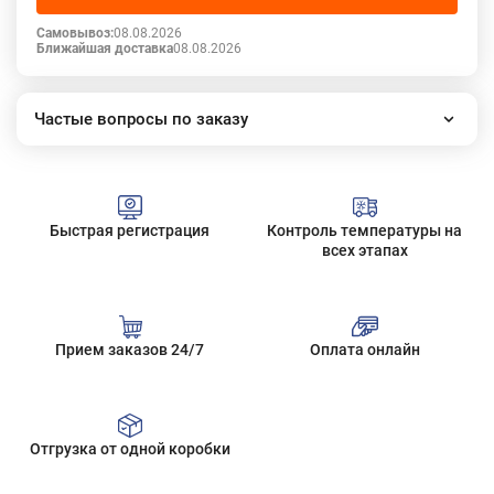
Самовывоз:
08.08.2026
Ближайшая доставка
08.08.2026
Частые вопросы по заказу
Как работает наш интернет-магазин?
Как сделать заказ?
Сколько стоит доставка?
Быстрая регистрация
Контроль температуры на
Все вопросы
всех этапах
Прием заказов 24/7
Оплата онлайн
Отгрузка от одной коробки