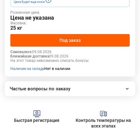
Цена будет еще ниже
Розничная цена
Цена не указана
Фасовка:
25 кг
Под заказ
Самовывоз:
09.08.2026
Ближайшая доставка
09.08.2026
На этот товар невозможно списать бонусы
Наличие на складе
Нет в наличии
Частые вопросы по заказу
Как работает наш интернет-магазин?
Как сделать заказ?
Сколько стоит доставка?
Быстрая регистрация
Контроль температуры на
Все вопросы
всех этапах