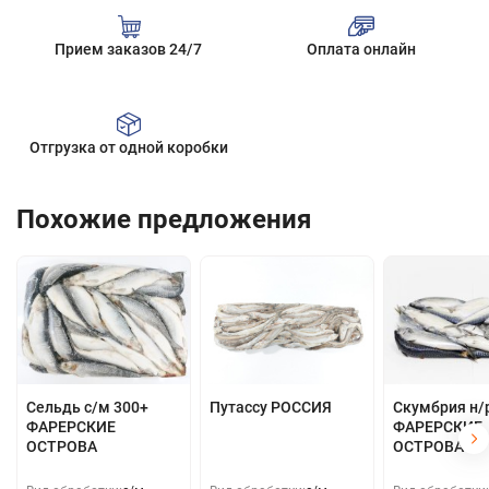
Прием заказов 24/7
Оплата онлайн
Отгрузка от одной коробки
Похожие предложения
Сельдь с/м 300+
Путассу РОССИЯ
Скумбрия н/
ФАРЕРСКИЕ
ФАРЕРСКИЕ
ОСТРОВА
ОСТРОВА