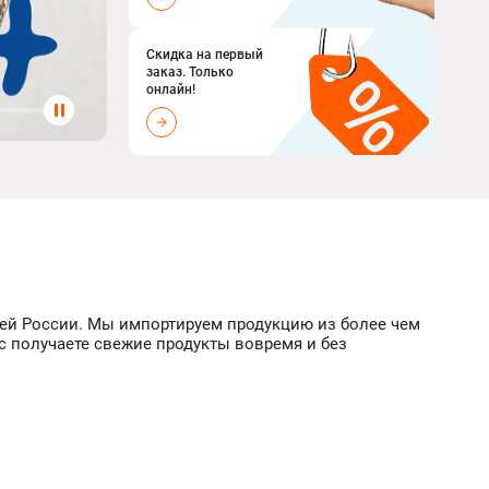
Скидка на первый
заказ. Только
онлайн!
всей России. Мы импортируем продукцию из более чем
с получаете свежие продукты вовремя и без