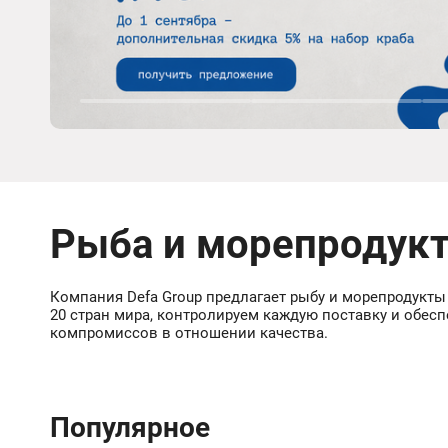
Рыба и морепродук
Компания Defa Group предлагает рыбу и морепродукты
20 стран мира, контролируем каждую поставку и обес
компромиссов в отношении качества.
Популярное