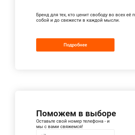
Бренд для тех, кто ценит свободу во всех её
собой и до свежести в каждой мысли.
Подробнее
Поможем в выборе
Оставьте свой номер телефона - и
мы с вами свяжемся!