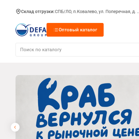
Склад отгрузки:
СПБ/ЛО, п.Ковалево, ул. Поперечная, д.
Оптовый каталог