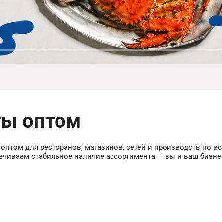
ты оптом
 оптом для ресторанов, магазинов, сетей и производств по 
печиваем стабильное наличие ассортимента — вы и ваш бизне