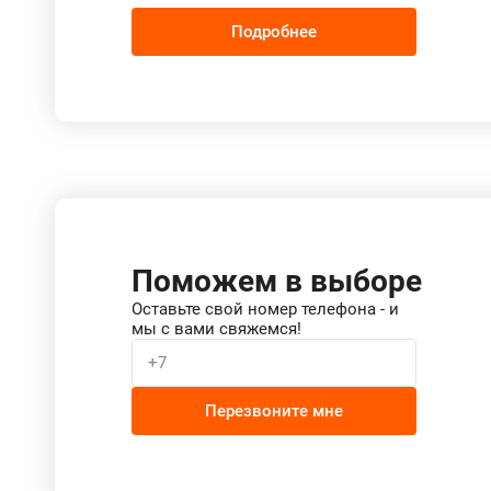
Подробнее
Поможем в выборе
Оставьте свой номер телефона - и
мы с вами свяжемся!
Перезвоните мне