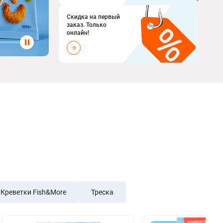
Скидка на первый
заказ. Только
онлайн!
Креветки Fish&More
Треска