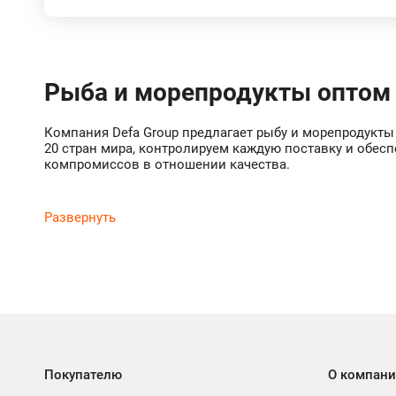
Рыба и морепродукты оптом
Компания Defa Group предлагает рыбу и морепродукты
20 стран мира, контролируем каждую поставку и обес
компромиссов в отношении качества.
Покупателю
О компан