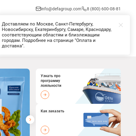
info@defagroup.com
8 (800) 600-08-81
Доставляем по Москве, Санкт-Петербургу,
Избранное
Корзина
Войти
Новосибирску, Екатеринбургу, Самаре, Краснодару,
соответствующим областям и близлежащим
городам. Подробнее на странице "Оплата и
доставка".
Узнать про
программу
лояльности
Как заказать