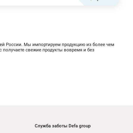
всей России. Мы импортируем продукцию из более чем
с получаете свежие продукты вовремя и без
Служба заботы Defa group