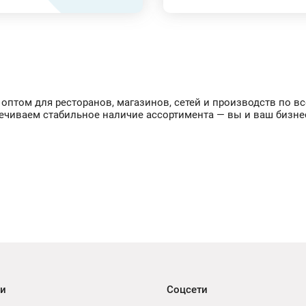
 оптом для ресторанов, магазинов, сетей и производств по 
печиваем стабильное наличие ассортимента — вы и ваш бизне
ии
Соцсети