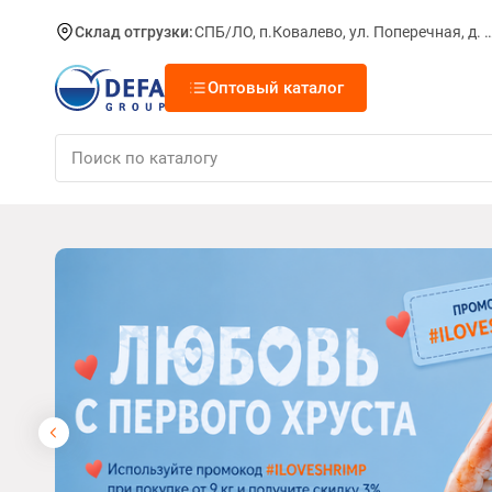
Склад отгрузки:
СПБ/ЛО, п.Ковалево, ул. Поперечная, д.
Оптовый каталог