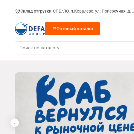
Склад отгрузки:
СПБ/ЛО, п.Ковалево, ул. Поперечная, д.
Оптовый каталог