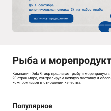
Рыба и морепродук
Компания Defa Group предлагает рыбу и морепродукты
20 стран мира, контролируем каждую поставку и обес
компромиссов в отношении качества.
Популярное