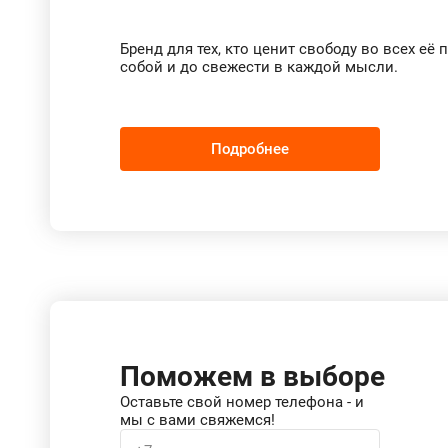
Бренд для тех, кто ценит свободу во всех её
собой и до свежести в каждой мысли.
Подробнее
Поможем в выборе
Оставьте свой номер телефона - и
мы с вами свяжемся!