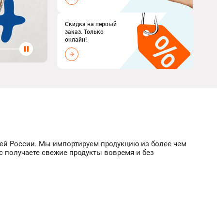
Скидка на первый
заказ. Только
онлайн!
всей России. Мы импортируем продукцию из более чем
с получаете свежие продукты вовремя и без