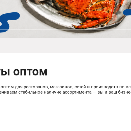
ты оптом
 оптом для ресторанов, магазинов, сетей и производств по 
печиваем стабильное наличие ассортимента — вы и ваш бизне