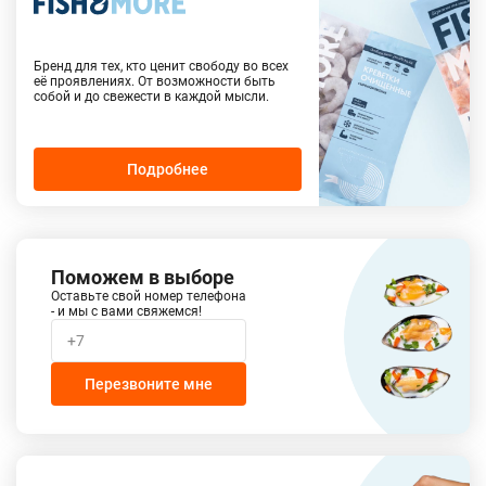
Бренд для тех, кто ценит свободу во всех
её проявлениях. От возможности быть
собой и до свежести в каждой мысли.
Подробнее
Поможем в выборе
Оставьте свой номер телефона
- и мы с вами свяжемся!
Перезвоните мне