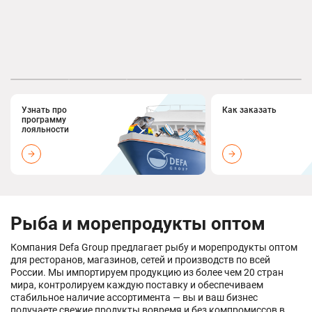
Узнать про
Как заказать
программу
лояльности
Рыба и морепродукты оптом
Компания Defa Group предлагает рыбу и морепродукты оптом
для ресторанов, магазинов, сетей и производств по всей
России. Мы импортируем продукцию из более чем 20 стран
мира, контролируем каждую поставку и обеспечиваем
стабильное наличие ассортимента — вы и ваш бизнес
получаете свежие продукты вовремя и без компромиссов в