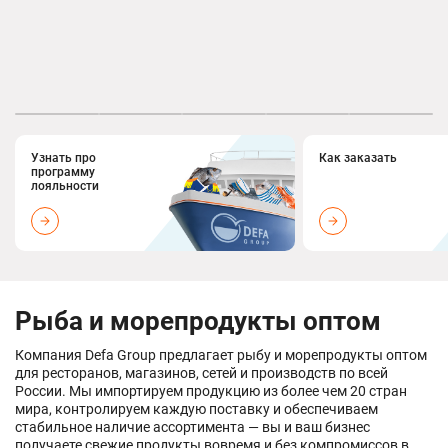
Узнать про
Как заказать
программу
лояльности
Рыба и морепродукты оптом
Компания Defa Group предлагает рыбу и морепродукты оптом
для ресторанов, магазинов, сетей и производств по всей
России. Мы импортируем продукцию из более чем 20 стран
мира, контролируем каждую поставку и обеспечиваем
стабильное наличие ассортимента — вы и ваш бизнес
получаете свежие продукты вовремя и без компромиссов в