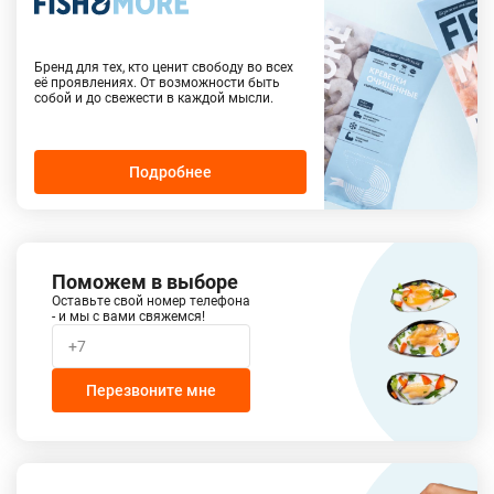
Бренд для тех, кто ценит свободу во всех
её проявлениях. От возможности быть
собой и до свежести в каждой мысли.
Подробнее
Поможем в выборе
Оставьте свой номер телефона
- и мы с вами свяжемся!
Перезвоните мне