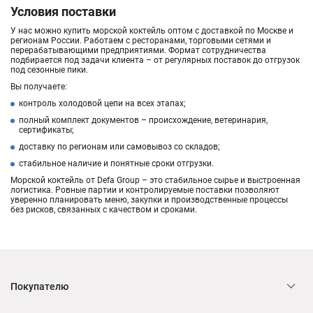
Условия поставки
У нас можно купить морской коктейль оптом с доставкой по Москве и
регионам России. Работаем с ресторанами, торговыми сетями и
перерабатывающими предприятиями. Формат сотрудничества
подбирается под задачи клиента – от регулярных поставок до отгрузок
под сезонные пики.
Вы получаете:
контроль холодовой цепи на всех этапах;
полный комплект документов – происхождение, ветеринария,
сертификаты;
доставку по регионам или самовывоз со складов;
стабильное наличие и понятные сроки отгрузки.
Морской коктейль от Defa Group – это стабильное сырье и выстроенная
логистика. Ровные партии и контролируемые поставки позволяют
уверенно планировать меню, закупки и производственные процессы
без рисков, связанных с качеством и сроками.
Покупателю