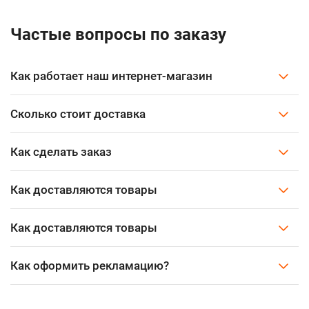
Частые вопросы по заказу
Как работает наш интернет-магазин
Сколько стоит доставка
Как сделать заказ
Как доставляются товары
Как доставляются товары
Как оформить рекламацию?