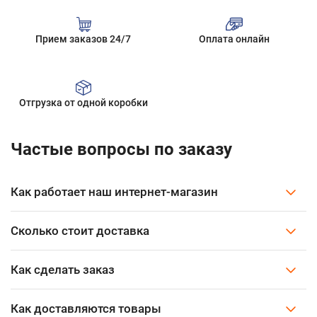
Прием заказов 24/7
Оплата онлайн
Отгрузка от одной коробки
Частые вопросы по заказу
Как работает наш интернет-магазин
Сколько стоит доставка
Как сделать заказ
Как доставляются товары