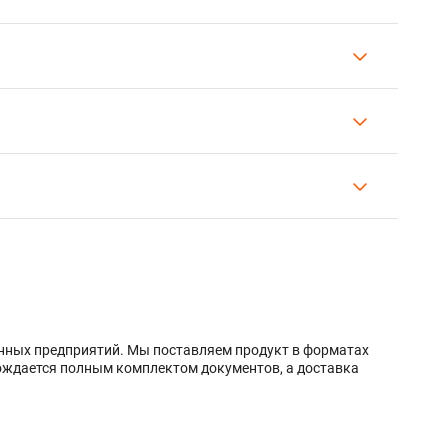
енных предприятий. Мы поставляем продукт в форматах
вождается полным комплектом документов, а доставка