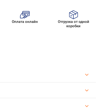
Оплата онлайн
Отгрузка от одной
коробки