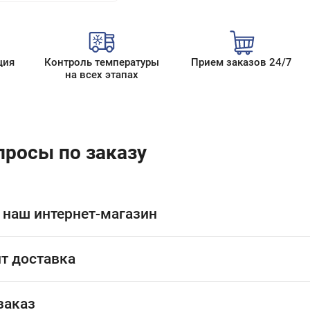
ция
Контроль температуры
Прием заказов 24/7
на всех этапах
просы по заказу
 наш интернет-магазин
т доставка
заказ