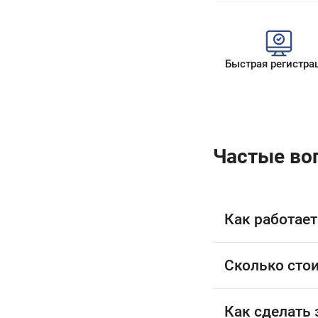
Быстрая регистра
Частые во
Как работает
Сколько стои
Как сделать 