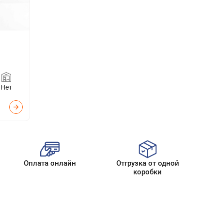
Нет
Оплата онлайн
Отгрузка от одной
коробки