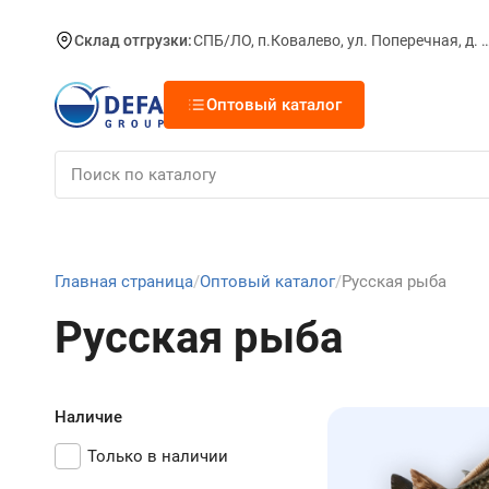
Склад отгрузки:
СПБ/ЛО, п.Ковалево, ул. Поперечная, д.
Оптовый каталог
Главная страница
Оптовый каталог
Русская рыба
Русская рыба
Наличие
Только в наличии